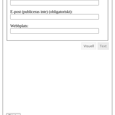
E-post (publiceras inte) (obligatoriskt):
Webbplats:
Visuell
Text